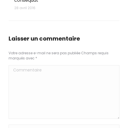
consequat
28 avril 2016
Laisser un commentaire
Votre adresse e-mail ne sera pas publiée Champs requis
marqués avec
*
Commentaire