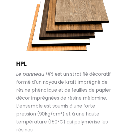
HPL
Le panneau HPL
est un stratifié décoratif
formé d’un noyau de kraft imprégné de
résine phénolique et de feuilles de papier
décor imprégnées de résine mélamine.
L’ensemble est soumis à une forte
pression (90kg/cm²) et à une haute
température (150°C) qui polymérise les
résines.