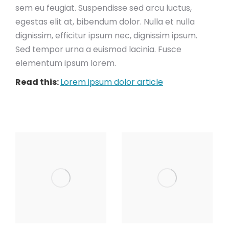
sem eu feugiat. Suspendisse sed arcu luctus,
egestas elit at, bibendum dolor. Nulla et nulla
dignissim, efficitur ipsum nec, dignissim ipsum.
Sed tempor urna a euismod lacinia. Fusce
elementum ipsum lorem.
Read this:
Lorem ipsum dolor article