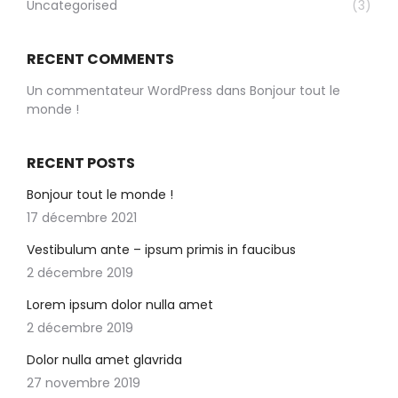
Uncategorised
(3)
RECENT COMMENTS
Un commentateur WordPress
dans
Bonjour tout le
monde !
RECENT POSTS
Bonjour tout le monde !
17 décembre 2021
Vestibulum ante – ipsum primis in faucibus
2 décembre 2019
Lorem ipsum dolor nulla amet
2 décembre 2019
Dolor nulla amet glavrida
27 novembre 2019