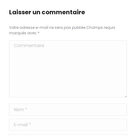
Laisser un commentaire
Votre adresse e-mail ne sera pas publiée Champs requis
marqués avec
*
Commentaire
Nom *
E-mail *