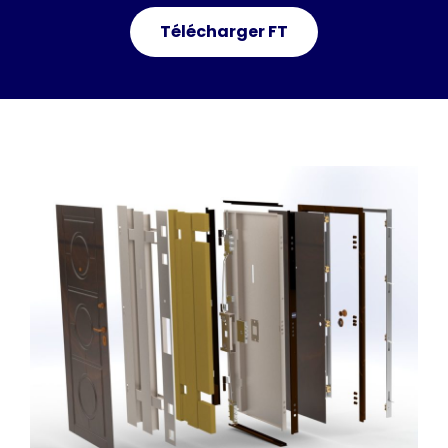
Télécharger FT