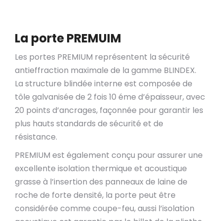
La porte PREMUIM
Les portes PREMIUM représentent la sécurité
antieffraction maximale de la gamme BLINDEX.
La structure blindée interne est composée de
tôle galvanisée de 2 fois 10 éme d’épaisseur, avec
20 points d’ancrages, façonnée pour garantir les
plus hauts standards de sécurité et de
résistance.
PREMIUM est également conçu pour assurer une
excellente isolation thermique et acoustique
grasse à l’insertion des panneaux de laine de
roche de forte densité, la porte peut être
considérée comme coupe-feu, aussi l’isolation