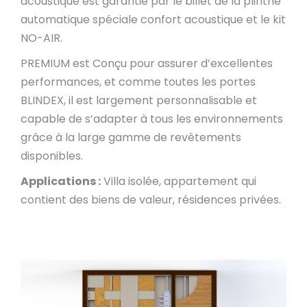
acoustique est garantie par le billet de la plinthe
automatique spéciale confort acoustique et le kit
NO-AIR.
PREMIUM est Conçu pour assurer d’excellentes
performances, et comme toutes les portes
BLINDEX, il est largement personnalisable et
capable de s’adapter à tous les environnements
grâce à la large gamme de revêtements
disponibles.
Applications :
Villa isolée, appartement qui
contient des biens de valeur, résidences privées.